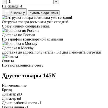
-
+
На складе:
4
В корзину
Купить в один клик
Отгрузка товара возможна уже сегодня!
Сразу начнем собирать заказ.
Доставка по России
По тарифам транспортной компании
Доставка в Москву
Доставка до адреса получателя - 1-3 дня с момента отгрузки
Оплата
По выставленному счету
Другие товары 145N
Наименование
Бренд
Диаметр øD
Диаметр ød
Длина рабочей части - I
Общая длина - L