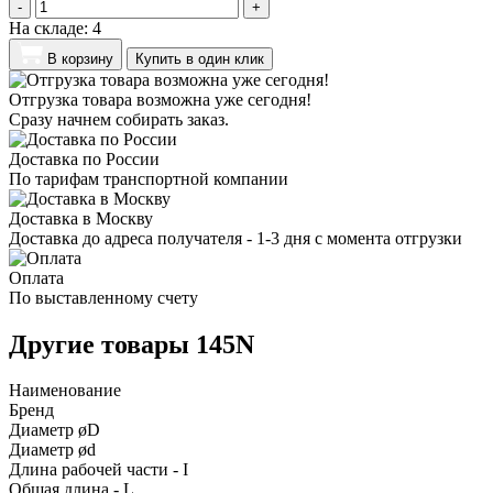
-
+
На складе:
4
В корзину
Купить в один клик
Отгрузка товара возможна уже сегодня!
Сразу начнем собирать заказ.
Доставка по России
По тарифам транспортной компании
Доставка в Москву
Доставка до адреса получателя - 1-3 дня с момента отгрузки
Оплата
По выставленному счету
Другие товары 145N
Наименование
Бренд
Диаметр øD
Диаметр ød
Длина рабочей части - I
Общая длина - L