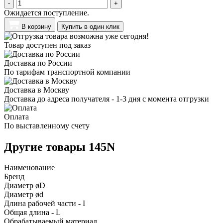
-
+
Ожидается поступление.
В корзину
Купить в один клик
Товар доступен под заказ
Доставка по России
По тарифам транспортной компании
Доставка в Москву
Доставка до адреса получателя - 1-3 дня с момента отгрузки
Оплата
По выставленному счету
Другие товары 145N
Наименование
Бренд
Диаметр øD
Диаметр ød
Длина рабочей части - I
Общая длина - L
Обрабатываемый материал