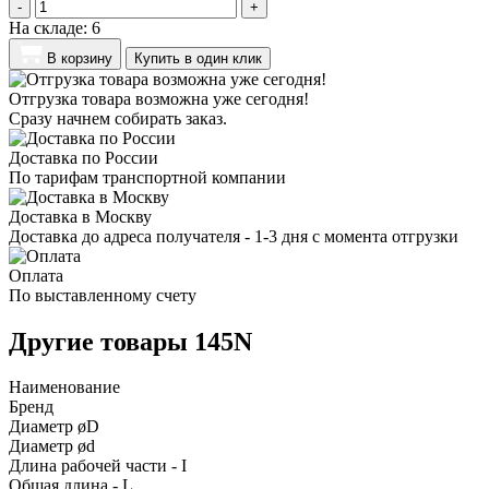
-
+
На складе:
6
В корзину
Купить в один клик
Отгрузка товара возможна уже сегодня!
Сразу начнем собирать заказ.
Доставка по России
По тарифам транспортной компании
Доставка в Москву
Доставка до адреса получателя - 1-3 дня с момента отгрузки
Оплата
По выставленному счету
Другие товары 145N
Наименование
Бренд
Диаметр øD
Диаметр ød
Длина рабочей части - I
Общая длина - L