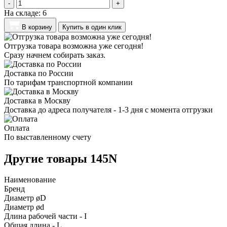
-
+
На складе:
6
В корзину
Купить в один клик
Отгрузка товара возможна уже сегодня!
Сразу начнем собирать заказ.
Доставка по России
По тарифам транспортной компании
Доставка в Москву
Доставка до адреса получателя - 1-3 дня с момента отгрузки
Оплата
По выставленному счету
Другие товары 145N
Наименование
Бренд
Диаметр øD
Диаметр ød
Длина рабочей части - I
Общая длина - L