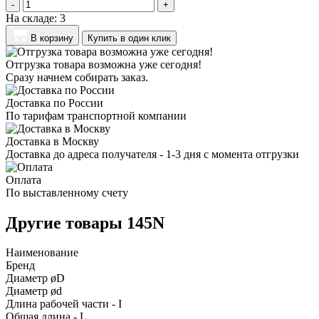
-
+
На складе:
3
В корзину
Купить в один клик
Отгрузка товара возможна уже сегодня!
Сразу начнем собирать заказ.
Доставка по России
По тарифам транспортной компании
Доставка в Москву
Доставка до адреса получателя - 1-3 дня с момента отгрузки
Оплата
По выставленному счету
Другие товары 145N
Наименование
Бренд
Диаметр øD
Диаметр ød
Длина рабочей части - I
Общая длина - L