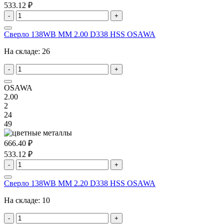
533.12 ₽
-
+
Сверло 138WB MM 2.00 D338 HSS OSAWA
На складе:
26
-
+
OSAWA
2.00
2
24
49
666.40 ₽
533.12 ₽
-
+
Сверло 138WB MM 2.20 D338 HSS OSAWA
На складе:
10
-
+