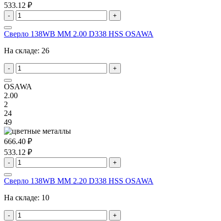
533.12 ₽
-
+
Сверло 138WB MM 2.00 D338 HSS OSAWA
На складе:
26
-
+
OSAWA
2.00
2
24
49
666.40 ₽
533.12 ₽
-
+
Сверло 138WB MM 2.20 D338 HSS OSAWA
На складе:
10
-
+