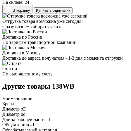
На складе:
24
В корзину
Купить в один клик
Отгрузка товара возможна уже сегодня!
Сразу начнем собирать заказ.
Доставка по России
По тарифам транспортной компании
Доставка в Москву
Доставка до адреса получателя - 1-3 дня с момента отгрузки
Оплата
По выставленному счету
Другие товары 138WB
Наименование
Бренд
Диаметр øD
Диаметр ød
Длина рабочей части - I
Общая длина - L
Обрабатываемый материал