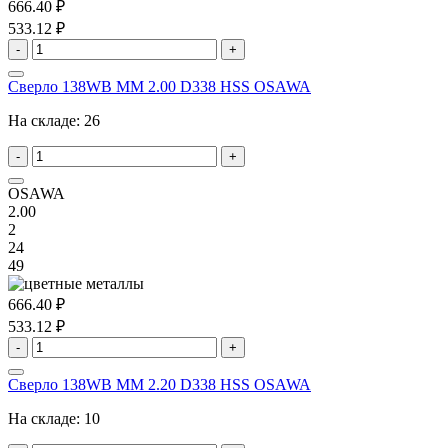
666.40 ₽
533.12 ₽
-
+
Сверло 138WB MM 2.00 D338 HSS OSAWA
На складе:
26
-
+
OSAWA
2.00
2
24
49
666.40 ₽
533.12 ₽
-
+
Сверло 138WB MM 2.20 D338 HSS OSAWA
На складе:
10