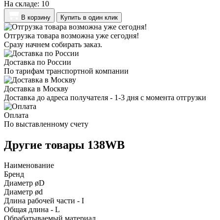
На складе:
10
В корзину
Купить в один клик
Отгрузка товара возможна уже сегодня!
Сразу начнем собирать заказ.
Доставка по России
По тарифам транспортной компании
Доставка в Москву
Доставка до адреса получателя - 1-3 дня с момента отгрузки
Оплата
По выставленному счету
Другие товары 138WB
Наименование
Бренд
Диаметр øD
Диаметр ød
Длина рабочей части - I
Общая длина - L
Обрабатываемый материал