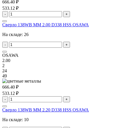
666.40 ₽
533.12 ₽
-
+
Сверло 138WB MM 2.00 D338 HSS OSAWA
На складе:
26
-
+
OSAWA
2.00
2
24
49
666.40 ₽
533.12 ₽
-
+
Сверло 138WB MM 2.20 D338 HSS OSAWA
На складе:
10