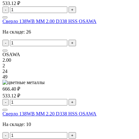
533.12 ₽
-
+
Сверло 138WB MM 2.00 D338 HSS OSAWA
На складе:
26
-
+
OSAWA
2.00
2
24
49
666.40 ₽
533.12 ₽
-
+
Сверло 138WB MM 2.20 D338 HSS OSAWA
На складе:
10
-
+