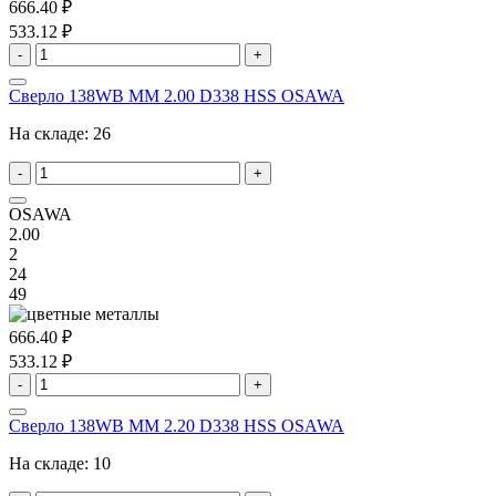
666.40 ₽
533.12 ₽
-
+
Сверло 138WB MM 2.00 D338 HSS OSAWA
На складе:
26
-
+
OSAWA
2.00
2
24
49
666.40 ₽
533.12 ₽
-
+
Сверло 138WB MM 2.20 D338 HSS OSAWA
На складе:
10