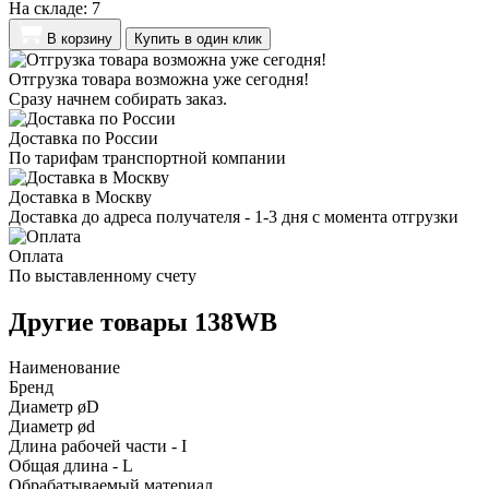
На складе:
7
В корзину
Купить в один клик
Отгрузка товара возможна уже сегодня!
Сразу начнем собирать заказ.
Доставка по России
По тарифам транспортной компании
Доставка в Москву
Доставка до адреса получателя - 1-3 дня с момента отгрузки
Оплата
По выставленному счету
Другие товары 138WB
Наименование
Бренд
Диаметр øD
Диаметр ød
Длина рабочей части - I
Общая длина - L
Обрабатываемый материал