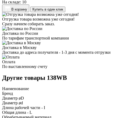
На складе:
10
В корзину
Купить в один клик
Отгрузка товара возможна уже сегодня!
Сразу начнем собирать заказ.
Доставка по России
По тарифам транспортной компании
Доставка в Москву
Доставка до адреса получателя - 1-3 дня с момента отгрузки
Оплата
По выставленному счету
Другие товары 138WB
Наименование
Бренд
Диаметр øD
Диаметр ød
Длина рабочей части - I
Общая длина - L
Обрабатываемый материал