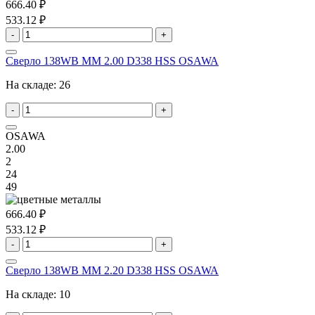
666.40 ₽
533.12 ₽
-
+
Сверло 138WB MM 2.00 D338 HSS OSAWA
На складе:
26
-
+
OSAWA
2.00
2
24
49
666.40 ₽
533.12 ₽
-
+
Сверло 138WB MM 2.20 D338 HSS OSAWA
На складе:
10