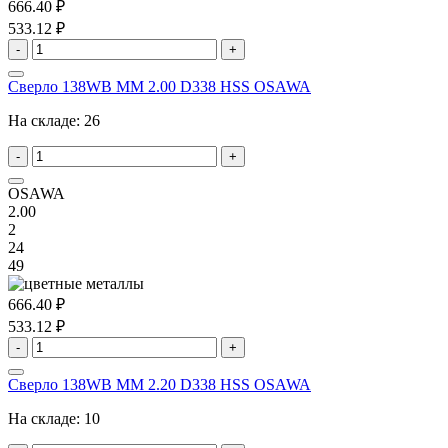
666.40 ₽
533.12 ₽
-
+
Сверло 138WB MM 2.00 D338 HSS OSAWA
На складе:
26
-
+
OSAWA
2.00
2
24
49
666.40 ₽
533.12 ₽
-
+
Сверло 138WB MM 2.20 D338 HSS OSAWA
На складе:
10