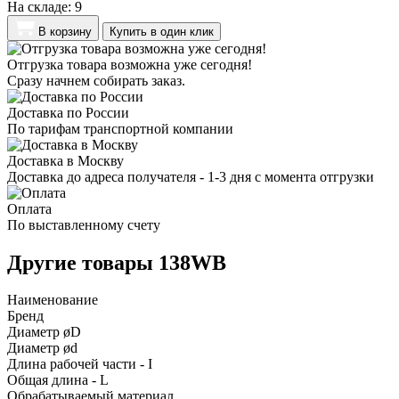
На складе:
9
В корзину
Купить в один клик
Отгрузка товара возможна уже сегодня!
Сразу начнем собирать заказ.
Доставка по России
По тарифам транспортной компании
Доставка в Москву
Доставка до адреса получателя - 1-3 дня с момента отгрузки
Оплата
По выставленному счету
Другие товары 138WB
Наименование
Бренд
Диаметр øD
Диаметр ød
Длина рабочей части - I
Общая длина - L
Обрабатываемый материал