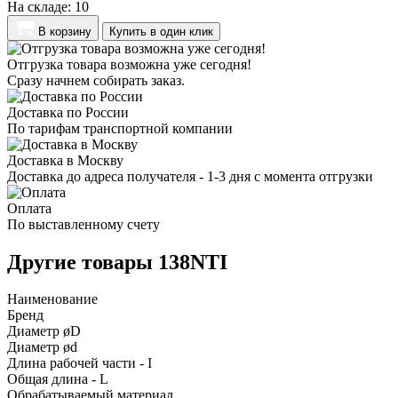
На складе:
10
В корзину
Купить в один клик
Отгрузка товара возможна уже сегодня!
Сразу начнем собирать заказ.
Доставка по России
По тарифам транспортной компании
Доставка в Москву
Доставка до адреса получателя - 1-3 дня с момента отгрузки
Оплата
По выставленному счету
Другие товары 138NTI
Наименование
Бренд
Диаметр øD
Диаметр ød
Длина рабочей части - I
Общая длина - L
Обрабатываемый материал