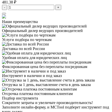
481.38 ₽
-
+
Наши преимущества
Официальный дилер
ведущих производителей
Услуги подбора
по чертежам
Доставка
по всей России
Удобная оплата
для юридических лиц
Фиксированная цена
без переплаты посредникам
Инструмент в наличии
и под заказ
Отгрузка за 1 день,
выставление счета в день заказа
Отсрочка платежа
постоянным клиентам
Подбор инструмента
Сократите затраты и увеличьте производительность!
Заполните онлайн-форму, и MCTool подберет инструмент под
вашу задачу.