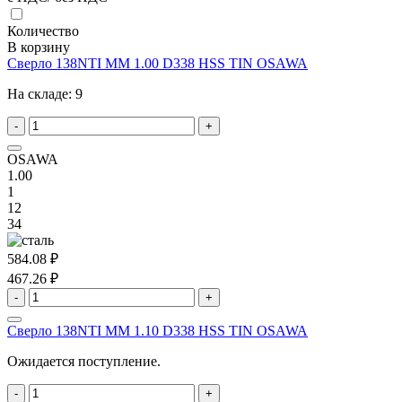
Количество
В корзину
Сверло 138NTI MM 1.00 D338 HSS TIN OSAWA
На складе:
9
-
+
OSAWA
1.00
1
12
34
584.08 ₽
467.26 ₽
-
+
Сверло 138NTI MM 1.10 D338 HSS TIN OSAWA
Ожидается поступление.
-
+