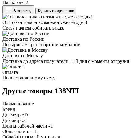
На складе:
2
В корзину
Купить в один клик
Отгрузка товара возможна уже сегодня!
Сразу начнем собирать заказ.
Доставка по России
По тарифам транспортной компании
Доставка в Москву
Доставка до адреса получателя - 1-3 дня с момента отгрузки
Оплата
По выставленному счету
Другие товары 138NTI
Наименование
Бренд
Диаметр øD
Диаметр ød
Длина рабочей части - I
Общая длина - L
Обрабатываемый материал