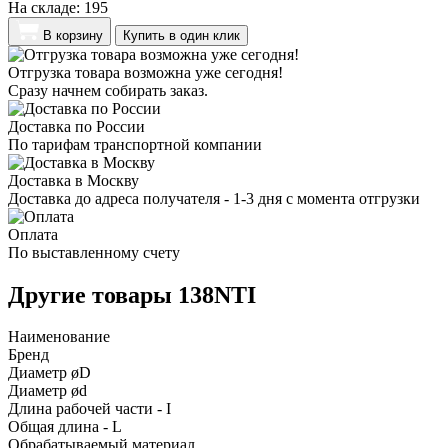
На складе:
195
В корзину
Купить в один клик
Отгрузка товара возможна уже сегодня!
Сразу начнем собирать заказ.
Доставка по России
По тарифам транспортной компании
Доставка в Москву
Доставка до адреса получателя - 1-3 дня с момента отгрузки
Оплата
По выставленному счету
Другие товары 138NTI
Наименование
Бренд
Диаметр øD
Диаметр ød
Длина рабочей части - I
Общая длина - L
Обрабатываемый материал