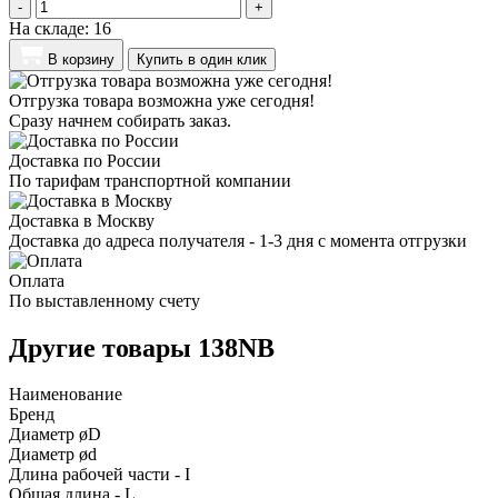
-
+
На складе:
16
В корзину
Купить в один клик
Отгрузка товара возможна уже сегодня!
Сразу начнем собирать заказ.
Доставка по России
По тарифам транспортной компании
Доставка в Москву
Доставка до адреса получателя - 1-3 дня с момента отгрузки
Оплата
По выставленному счету
Другие товары 138NB
Наименование
Бренд
Диаметр øD
Диаметр ød
Длина рабочей части - I
Общая длина - L