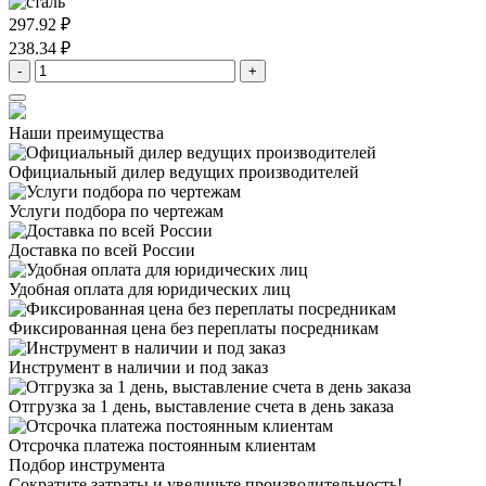
297.92 ₽
238.34 ₽
-
+
Наши преимущества
Официальный дилер
ведущих производителей
Услуги подбора
по чертежам
Доставка
по всей России
Удобная оплата
для юридических лиц
Фиксированная цена
без переплаты посредникам
Инструмент в наличии
и под заказ
Отгрузка за 1 день,
выставление счета в день заказа
Отсрочка платежа
постоянным клиентам
Подбор инструмента
Сократите затраты и увеличьте производительность!