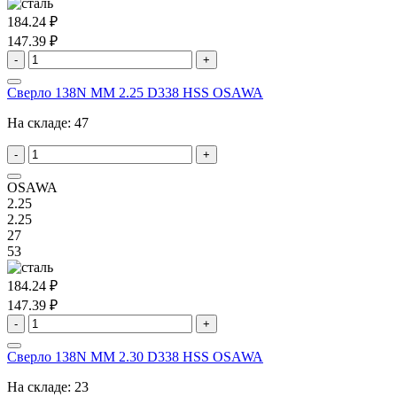
184.24 ₽
147.39 ₽
-
+
Сверло 138N MM 2.25 D338 HSS OSAWA
На складе:
47
-
+
OSAWA
2.25
2.25
27
53
184.24 ₽
147.39 ₽
-
+
Сверло 138N MM 2.30 D338 HSS OSAWA
На складе:
23