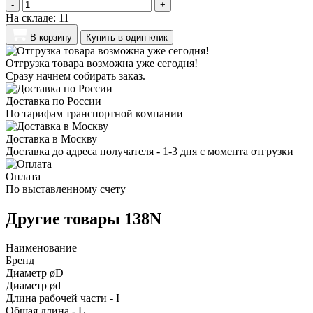
-
+
На складе:
11
В корзину
Купить в один клик
Отгрузка товара возможна уже сегодня!
Сразу начнем собирать заказ.
Доставка по России
По тарифам транспортной компании
Доставка в Москву
Доставка до адреса получателя - 1-3 дня с момента отгрузки
Оплата
По выставленному счету
Другие товары 138N
Наименование
Бренд
Диаметр øD
Диаметр ød
Длина рабочей части - I
Общая длина - L