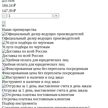
184.24 ₽
147.39 ₽
-
+
Наши преимущества
Официальный дилер
ведущих производителей
Услуги подбора
по чертежам
Доставка
по всей России
Удобная оплата
для юридических лиц
Фиксированная цена
без переплаты посредникам
Инструмент в наличии
и под заказ
Отгрузка за 1 день,
выставление счета в день заказа
Отсрочка платежа
постоянным клиентам
Подбор инструмента
Сократите затраты и увеличьте производительность!