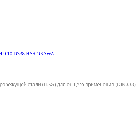
рорежущей стали (HSS) для общего применения (DIN338).