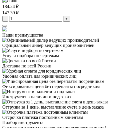
184.24 ₽
147.39 ₽
-
+
Наши преимущества
Официальный дилер
ведущих производителей
Услуги подбора
по чертежам
Доставка
по всей России
Удобная оплата
для юридических лиц
Фиксированная цена
без переплаты посредникам
Инструмент в наличии
и под заказ
Отгрузка за 1 день,
выставление счета в день заказа
Отсрочка платежа
постоянным клиентам
Подбор инструмента
Сократите затраты и увеличьте производительность!