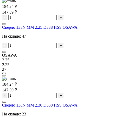
184.24 ₽
147.39 ₽
-
+
Сверло 138N MM 2.25 D338 HSS OSAWA
На складе:
47
-
+
OSAWA
2.25
2.25
27
53
184.24 ₽
147.39 ₽
-
+
Сверло 138N MM 2.30 D338 HSS OSAWA
На складе:
23