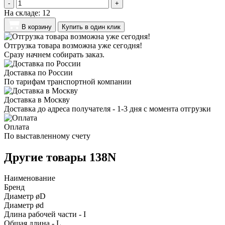
-
+
На складе:
12
В корзину
Купить в один клик
Отгрузка товара возможна уже сегодня!
Сразу начнем собирать заказ.
Доставка по России
По тарифам транспортной компании
Доставка в Москву
Доставка до адреса получателя - 1-3 дня с момента отгрузки
Оплата
По выставленному счету
Другие товары 138N
Наименование
Бренд
Диаметр øD
Диаметр ød
Длина рабочей части - I
Общая длина - L