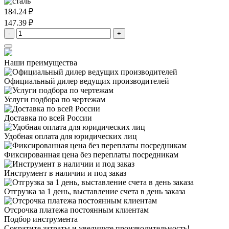
184.24 ₽
147.39 ₽
-
+
Наши преимущества
Официальный дилер
ведущих производителей
Услуги подбора
по чертежам
Доставка
по всей России
Удобная оплата
для юридических лиц
Фиксированная цена
без переплаты посредникам
Инструмент в наличии
и под заказ
Отгрузка за 1 день,
выставление счета в день заказа
Отсрочка платежа
постоянным клиентам
Подбор инструмента
Сократите затраты и увеличьте производительность!