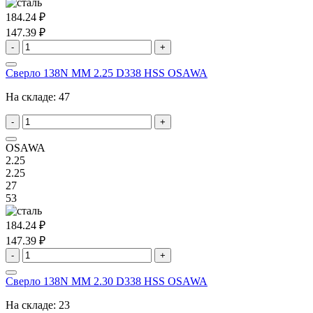
184.24 ₽
147.39 ₽
-
+
Сверло 138N MM 2.25 D338 HSS OSAWA
На складе:
47
-
+
OSAWA
2.25
2.25
27
53
184.24 ₽
147.39 ₽
-
+
Сверло 138N MM 2.30 D338 HSS OSAWA
На складе:
23