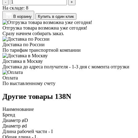
-
+
На складе:
8
В корзину
Купить в один клик
Отгрузка товара возможна уже сегодня!
Сразу начнем собирать заказ.
Доставка по России
По тарифам транспортной компании
Доставка в Москву
Доставка до адреса получателя - 1-3 дня с момента отгрузки
Оплата
По выставленному счету
Другие товары 138N
Наименование
Бренд
Диаметр øD
Диаметр ød
Длина рабочей части - I
Общая длина - L