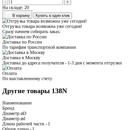
-
+
На складе:
20
В корзину
Купить в один клик
Отгрузка товара возможна уже сегодня!
Сразу начнем собирать заказ.
Доставка по России
По тарифам транспортной компании
Доставка в Москву
Доставка до адреса получателя - 1-3 дня с момента отгрузки
Оплата
По выставленному счету
Другие товары 138N
Наименование
Бренд
Диаметр øD
Диаметр ød
Длина рабочей части - I
Общая длина - L