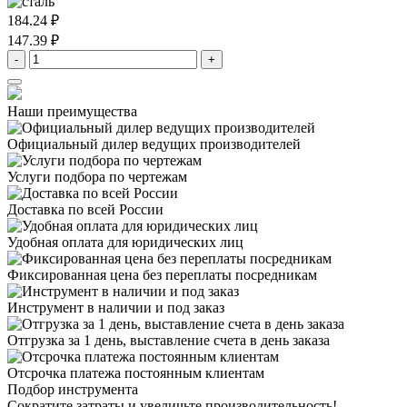
184.24 ₽
147.39 ₽
-
+
Наши преимущества
Официальный дилер
ведущих производителей
Услуги подбора
по чертежам
Доставка
по всей России
Удобная оплата
для юридических лиц
Фиксированная цена
без переплаты посредникам
Инструмент в наличии
и под заказ
Отгрузка за 1 день,
выставление счета в день заказа
Отсрочка платежа
постоянным клиентам
Подбор инструмента
Сократите затраты и увеличьте производительность!