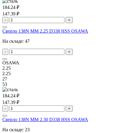
184.24 ₽
147.39 ₽
-
+
Сверло 138N MM 2.25 D338 HSS OSAWA
На складе:
47
-
+
OSAWA
2.25
2.25
27
53
184.24 ₽
147.39 ₽
-
+
Сверло 138N MM 2.30 D338 HSS OSAWA
На складе:
23