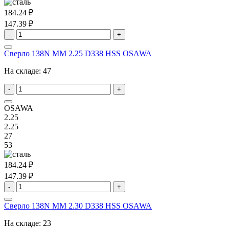
184.24 ₽
147.39 ₽
-
+
Сверло 138N MM 2.25 D338 HSS OSAWA
На складе:
47
-
+
OSAWA
2.25
2.25
27
53
184.24 ₽
147.39 ₽
-
+
Сверло 138N MM 2.30 D338 HSS OSAWA
На складе:
23