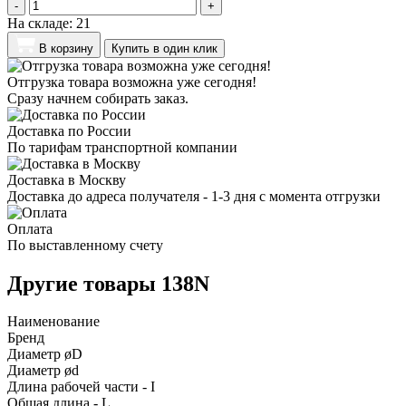
-
+
На складе:
21
В корзину
Купить в один клик
Отгрузка товара возможна уже сегодня!
Сразу начнем собирать заказ.
Доставка по России
По тарифам транспортной компании
Доставка в Москву
Доставка до адреса получателя - 1-3 дня с момента отгрузки
Оплата
По выставленному счету
Другие товары 138N
Наименование
Бренд
Диаметр øD
Диаметр ød
Длина рабочей части - I
Общая длина - L