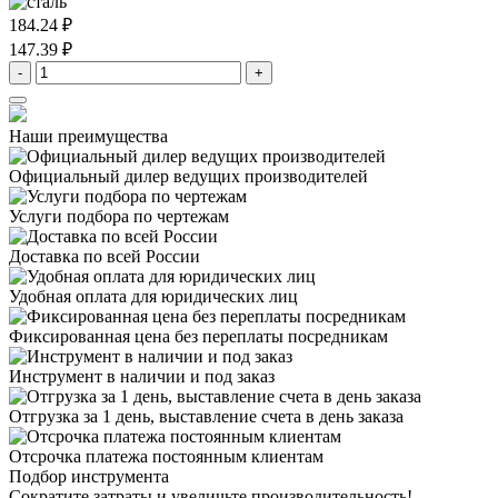
184.24 ₽
147.39 ₽
-
+
Наши преимущества
Официальный дилер
ведущих производителей
Услуги подбора
по чертежам
Доставка
по всей России
Удобная оплата
для юридических лиц
Фиксированная цена
без переплаты посредникам
Инструмент в наличии
и под заказ
Отгрузка за 1 день,
выставление счета в день заказа
Отсрочка платежа
постоянным клиентам
Подбор инструмента
Сократите затраты и увеличьте производительность!