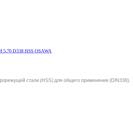
рорежущей стали (HSS) для общего применения (DIN338).