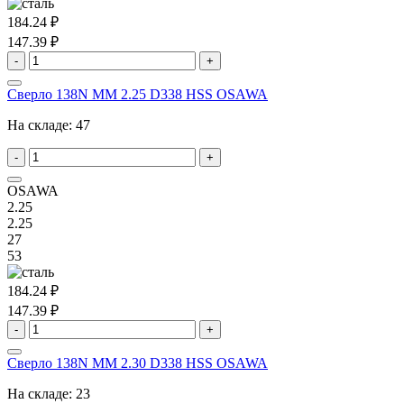
184.24 ₽
147.39 ₽
-
+
Сверло 138N MM 2.25 D338 HSS OSAWA
На складе:
47
-
+
OSAWA
2.25
2.25
27
53
184.24 ₽
147.39 ₽
-
+
Сверло 138N MM 2.30 D338 HSS OSAWA
На складе:
23