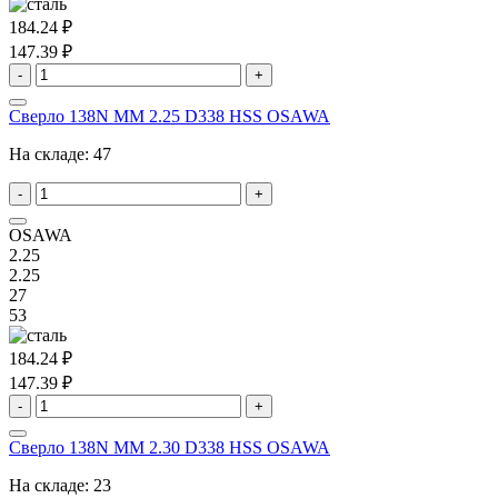
184.24 ₽
147.39 ₽
-
+
Сверло 138N MM 2.25 D338 HSS OSAWA
На складе:
47
-
+
OSAWA
2.25
2.25
27
53
184.24 ₽
147.39 ₽
-
+
Сверло 138N MM 2.30 D338 HSS OSAWA
На складе:
23