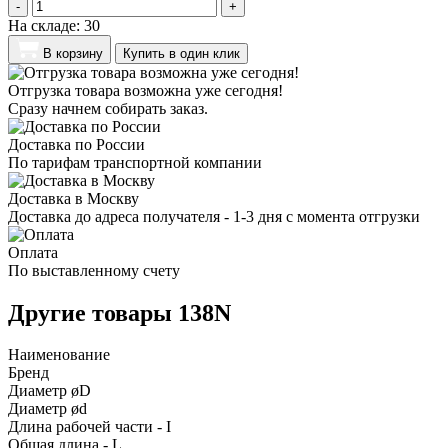
-
+
На складе:
30
В корзину
Купить в один клик
Отгрузка товара возможна уже сегодня!
Сразу начнем собирать заказ.
Доставка по России
По тарифам транспортной компании
Доставка в Москву
Доставка до адреса получателя - 1-3 дня с момента отгрузки
Оплата
По выставленному счету
Другие товары 138N
Наименование
Бренд
Диаметр øD
Диаметр ød
Длина рабочей части - I
Общая длина - L