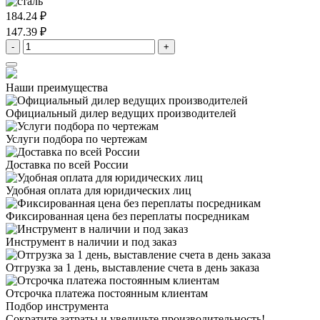
184.24 ₽
147.39 ₽
-
+
Наши преимущества
Официальный дилер
ведущих производителей
Услуги подбора
по чертежам
Доставка
по всей России
Удобная оплата
для юридических лиц
Фиксированная цена
без переплаты посредникам
Инструмент в наличии
и под заказ
Отгрузка за 1 день,
выставление счета в день заказа
Отсрочка платежа
постоянным клиентам
Подбор инструмента
Сократите затраты и увеличьте производительность!