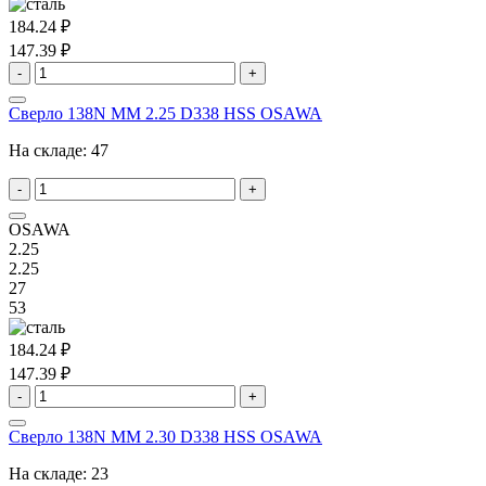
184.24 ₽
147.39 ₽
-
+
Сверло 138N MM 2.25 D338 HSS OSAWA
На складе:
47
-
+
OSAWA
2.25
2.25
27
53
184.24 ₽
147.39 ₽
-
+
Сверло 138N MM 2.30 D338 HSS OSAWA
На складе:
23