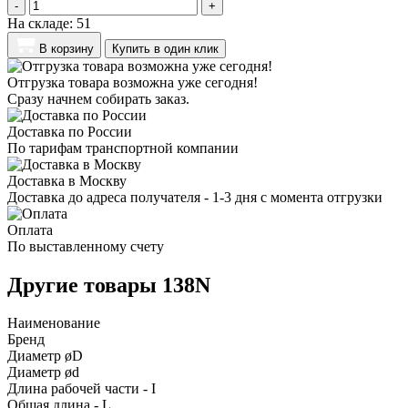
-
+
На складе:
51
В корзину
Купить в один клик
Отгрузка товара возможна уже сегодня!
Сразу начнем собирать заказ.
Доставка по России
По тарифам транспортной компании
Доставка в Москву
Доставка до адреса получателя - 1-3 дня с момента отгрузки
Оплата
По выставленному счету
Другие товары 138N
Наименование
Бренд
Диаметр øD
Диаметр ød
Длина рабочей части - I
Общая длина - L