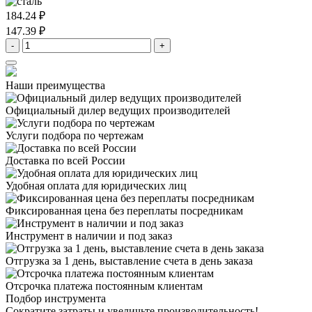
184.24 ₽
147.39 ₽
-
+
Наши преимущества
Официальный дилер
ведущих производителей
Услуги подбора
по чертежам
Доставка
по всей России
Удобная оплата
для юридических лиц
Фиксированная цена
без переплаты посредникам
Инструмент в наличии
и под заказ
Отгрузка за 1 день,
выставление счета в день заказа
Отсрочка платежа
постоянным клиентам
Подбор инструмента
Сократите затраты и увеличьте производительность!