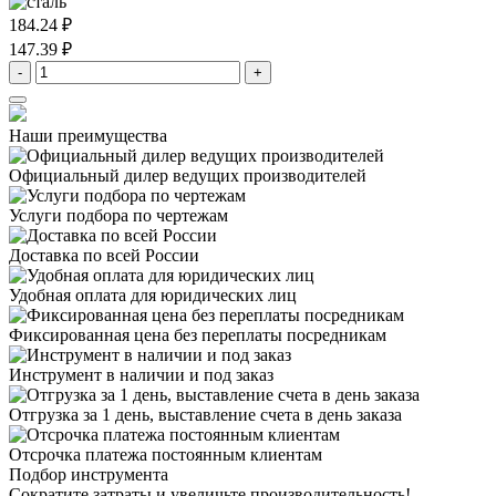
184.24 ₽
147.39 ₽
-
+
Наши преимущества
Официальный дилер
ведущих производителей
Услуги подбора
по чертежам
Доставка
по всей России
Удобная оплата
для юридических лиц
Фиксированная цена
без переплаты посредникам
Инструмент в наличии
и под заказ
Отгрузка за 1 день,
выставление счета в день заказа
Отсрочка платежа
постоянным клиентам
Подбор инструмента
Сократите затраты и увеличьте производительность!