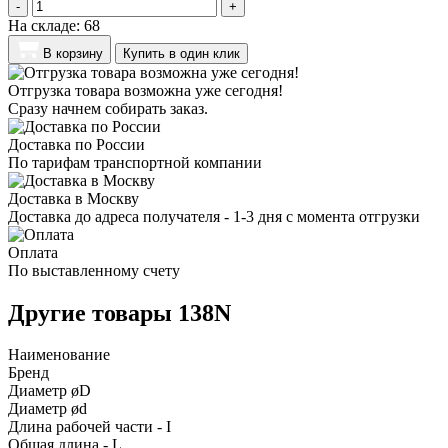
-
+
На складе:
68
В корзину
Купить в один клик
Отгрузка товара возможна уже сегодня!
Сразу начнем собирать заказ.
Доставка по России
По тарифам транспортной компании
Доставка в Москву
Доставка до адреса получателя - 1-3 дня с момента отгрузки
Оплата
По выставленному счету
Другие товары 138N
Наименование
Бренд
Диаметр øD
Диаметр ød
Длина рабочей части - I
Общая длина - L