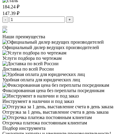
184.24 ₽
147.39 ₽
-
+
Наши преимущества
Официальный дилер
ведущих производителей
Услуги подбора
по чертежам
Доставка
по всей России
Удобная оплата
для юридических лиц
Фиксированная цена
без переплаты посредникам
Инструмент в наличии
и под заказ
Отгрузка за 1 день,
выставление счета в день заказа
Отсрочка платежа
постоянным клиентам
Подбор инструмента
Сократите затраты и увеличьте производительность!