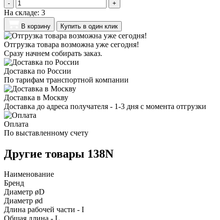
-
+
На складе:
3
В корзину
Купить в один клик
Отгрузка товара возможна уже сегодня!
Сразу начнем собирать заказ.
Доставка по России
По тарифам транспортной компании
Доставка в Москву
Доставка до адреса получателя - 1-3 дня с момента отгрузки
Оплата
По выставленному счету
Другие товары 138N
Наименование
Бренд
Диаметр øD
Диаметр ød
Длина рабочей части - I
Общая длина - L