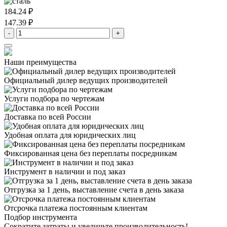
184.24 ₽
147.39 ₽
-
+
Наши преимущества
Официальный дилер
ведущих производителей
Услуги подбора
по чертежам
Доставка
по всей России
Удобная оплата
для юридических лиц
Фиксированная цена
без переплаты посредникам
Инструмент в наличии
и под заказ
Отгрузка за 1 день,
выставление счета в день заказа
Отсрочка платежа
постоянным клиентам
Подбор инструмента
Сократите затраты и увеличьте производительность!