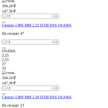
184.24 ₽
147.39 ₽
-
+
Сверло 138N MM 2.25 D338 HSS OSAWA
На складе:
47
-
+
OSAWA
2.25
2.25
27
53
184.24 ₽
147.39 ₽
-
+
Сверло 138N MM 2.30 D338 HSS OSAWA
На складе:
23