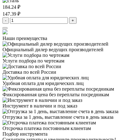
184.24 ₽
147.39 ₽
-
+
Наши преимущества
Официальный дилер
ведущих производителей
Услуги подбора
по чертежам
Доставка
по всей России
Удобная оплата
для юридических лиц
Фиксированная цена
без переплаты посредникам
Инструмент в наличии
и под заказ
Отгрузка за 1 день,
выставление счета в день заказа
Отсрочка платежа
постоянным клиентам
Подбор инструмента
Сократите затраты и увеличьте производительность!