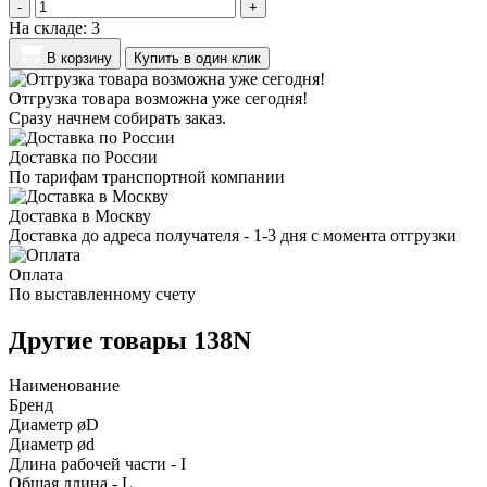
-
+
На складе:
3
В корзину
Купить в один клик
Отгрузка товара возможна уже сегодня!
Сразу начнем собирать заказ.
Доставка по России
По тарифам транспортной компании
Доставка в Москву
Доставка до адреса получателя - 1-3 дня с момента отгрузки
Оплата
По выставленному счету
Другие товары 138N
Наименование
Бренд
Диаметр øD
Диаметр ød
Длина рабочей части - I
Общая длина - L