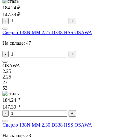
184.24 ₽
147.39 ₽
-
+
Сверло 138N MM 2.25 D338 HSS OSAWA
На складе:
47
-
+
OSAWA
2.25
2.25
27
53
184.24 ₽
147.39 ₽
-
+
Сверло 138N MM 2.30 D338 HSS OSAWA
На складе:
23