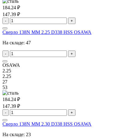
184.24 ₽
147.39 ₽
-
+
Сверло 138N MM 2.25 D338 HSS OSAWA
На складе:
47
-
+
OSAWA
2.25
2.25
27
53
184.24 ₽
147.39 ₽
-
+
Сверло 138N MM 2.30 D338 HSS OSAWA
На складе:
23