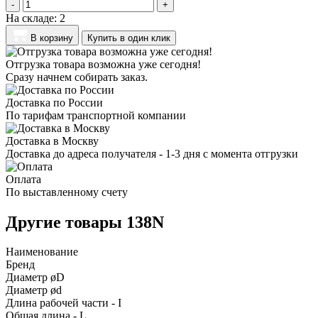
-
+
На складе:
2
В корзину
Купить в один клик
Отгрузка товара возможна уже сегодня!
Сразу начнем собирать заказ.
Доставка по России
По тарифам транспортной компании
Доставка в Москву
Доставка до адреса получателя - 1-3 дня с момента отгрузки
Оплата
По выставленному счету
Другие товары 138N
Наименование
Бренд
Диаметр øD
Диаметр ød
Длина рабочей части - I
Общая длина - L