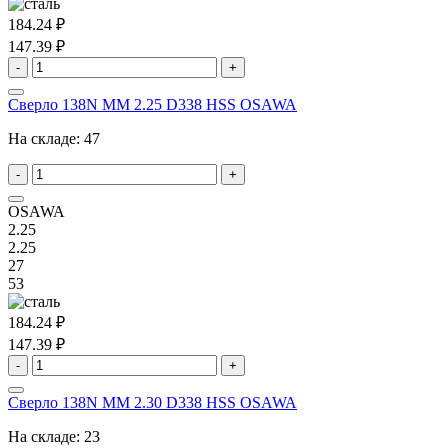
184.24 ₽
147.39 ₽
-
+
Сверло 138N MM 2.25 D338 HSS OSAWA
На складе:
47
-
+
OSAWA
2.25
2.25
27
53
184.24 ₽
147.39 ₽
-
+
Сверло 138N MM 2.30 D338 HSS OSAWA
На складе:
23