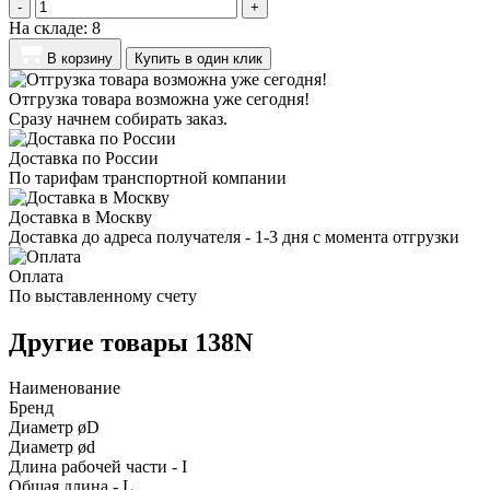
-
+
На складе:
8
В корзину
Купить в один клик
Отгрузка товара возможна уже сегодня!
Сразу начнем собирать заказ.
Доставка по России
По тарифам транспортной компании
Доставка в Москву
Доставка до адреса получателя - 1-3 дня с момента отгрузки
Оплата
По выставленному счету
Другие товары 138N
Наименование
Бренд
Диаметр øD
Диаметр ød
Длина рабочей части - I
Общая длина - L