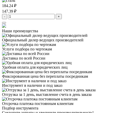
184.24 ₽
147.39 ₽
-
+
Наши преимущества
Официальный дилер
ведущих производителей
Услуги подбора
по чертежам
Доставка
по всей России
Удобная оплата
для юридических лиц
Фиксированная цена
без переплаты посредникам
Инструмент в наличии
и под заказ
Отгрузка за 1 день,
выставление счета в день заказа
Отсрочка платежа
постоянным клиентам
Подбор инструмента
Сократите затраты и увеличьте производительность!