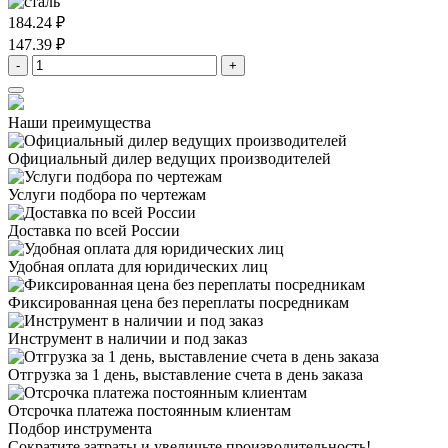
184.24 ₽
147.39 ₽
-
+
Наши преимущества
Официальный дилер
ведущих производителей
Услуги подбора
по чертежам
Доставка
по всей России
Удобная оплата
для юридических лиц
Фиксированная цена
без переплаты посредникам
Инструмент в наличии
и под заказ
Отгрузка за 1 день,
выставление счета в день заказа
Отсрочка платежа
постоянным клиентам
Подбор инструмента
Сократите затраты и увеличьте производительность!