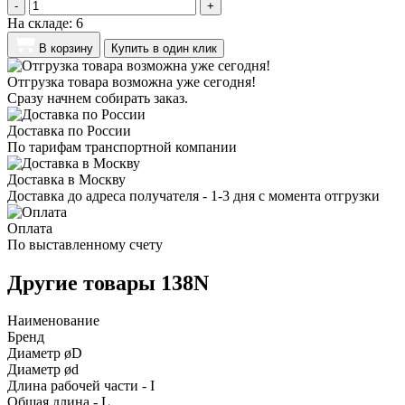
-
+
На складе:
6
В корзину
Купить в один клик
Отгрузка товара возможна уже сегодня!
Сразу начнем собирать заказ.
Доставка по России
По тарифам транспортной компании
Доставка в Москву
Доставка до адреса получателя - 1-3 дня с момента отгрузки
Оплата
По выставленному счету
Другие товары 138N
Наименование
Бренд
Диаметр øD
Диаметр ød
Длина рабочей части - I
Общая длина - L