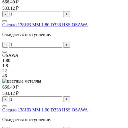
666.40 ₽
533.12 ₽
-
+
Сверло 138HB MM 1.80 D338 HSS OSAWA
Ожидается поступление.
-
+
OSAWA
1.80
1.8
22
46
666.40 ₽
533.12 ₽
-
+
Сверло 138HB MM 1.90 D338 HSS OSAWA
Ожидается поступление.