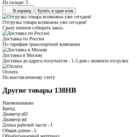
На складе:
5
В корзину
Купить в один клик
Отгрузка товара возможна уже сегодня!
Сразу начнем собирать заказ.
Доставка по России
По тарифам транспортной компании
Доставка в Москву
Доставка до адреса получателя - 1-3 дня с момента отгрузки
Оплата
По выставленному счету
Другие товары 138HB
Наименование
Бренд
Диаметр øD
Диаметр ød
Длина рабочей части - I
Общая длина - L
Обрабатываемый материал