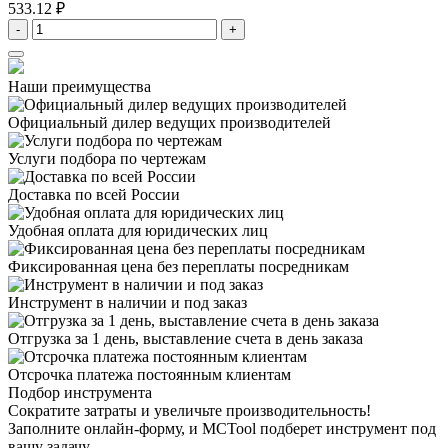
533.12 ₽
-
+
Наши преимущества
Официальный дилер
ведущих производителей
Услуги подбора
по чертежам
Доставка
по всей России
Удобная оплата
для юридических лиц
Фиксированная цена
без переплаты посредникам
Инструмент в наличии
и под заказ
Отгрузка за 1 день,
выставление счета в день заказа
Отсрочка платежа
постоянным клиентам
Подбор инструмента
Сократите затраты и увеличьте производительность!
Заполните онлайн-форму, и MCTool подберет инструмент под
вашу задачу.