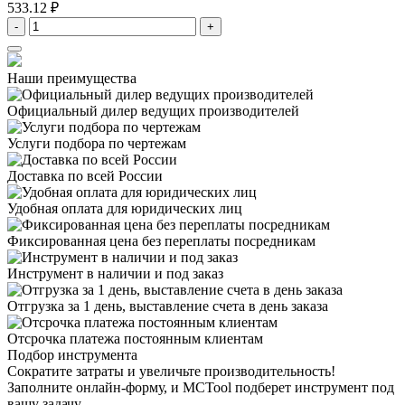
533.12 ₽
-
+
Наши преимущества
Официальный дилер
ведущих производителей
Услуги подбора
по чертежам
Доставка
по всей России
Удобная оплата
для юридических лиц
Фиксированная цена
без переплаты посредникам
Инструмент в наличии
и под заказ
Отгрузка за 1 день,
выставление счета в день заказа
Отсрочка платежа
постоянным клиентам
Подбор инструмента
Сократите затраты и увеличьте производительность!
Заполните онлайн-форму, и MCTool подберет инструмент под
вашу задачу.