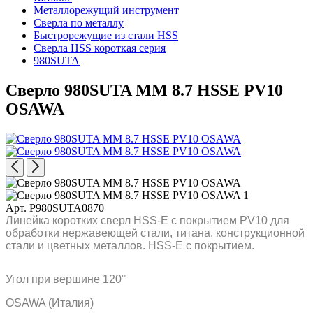
Металлорежущий инструмент
Сверла по металлу
Быстрорежущие из стали HSS
Сверла HSS короткая серия
980SUTA
Сверло 980SUTA MM 8.7 HSSE PV10
OSAWA
Арт. P980SUTA0870
Линейка коротких сверл HSS-E с покрытием PV10 для
обработки нержавеющей стали, титана, конструкционной
стали и цветных металлов. HSS-E с покрытием.
Угол при вершине 120°
OSAWA (Италия)