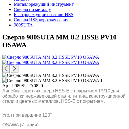
Металлорежущий инструмент
Сверла по металлу
Быстрорежущие из стали HSS
Сверла HSS короткая серия
980SUTA
Сверло 980SUTA MM 8.2 HSSE PV10
OSAWA
Арт. P980SUTA0820
Линейка коротких сверл HSS-E с покрытием PV10 для
обработки нержавеющей стали, титана, конструкционной
стали и цветных металлов. HSS-E с покрытием.
Угол при вершине 120°
OSAWA (Италия)