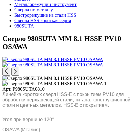
Металлорежущий инструмент
Сверла по металлу
Быстрорежущие из стали HSS
Сверла HSS короткая серия
980SUTA
Сверло 980SUTA MM 8.1 HSSE PV10
OSAWA
Арт. P980SUTA0810
Линейка коротких сверл HSS-E с покрытием PV10 для
обработки нержавеющей стали, титана, конструкционной
стали и цветных металлов. HSS-E с покрытием.
Угол при вершине 120°
OSAWA (Италия)