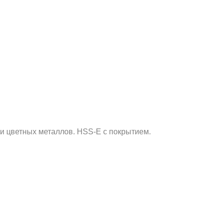
 и цветных металлов. HSS-E с покрытием.