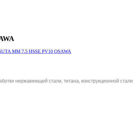
SAWA
аботки нержавеющей стали, титана, конструкционной стали