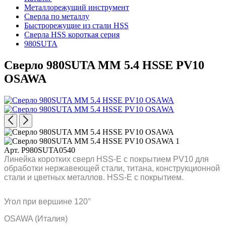
Металлорежущий инструмент
Сверла по металлу
Быстрорежущие из стали HSS
Сверла HSS короткая серия
980SUTA
Сверло 980SUTA MM 5.4 HSSE PV10
OSAWA
Арт. P980SUTA0540
Линейка коротких сверл HSS-E с покрытием PV10 для
обработки нержавеющей стали, титана, конструкционной
стали и цветных металлов. HSS-E с покрытием.
Угол при вершине 120°
OSAWA (Италия)