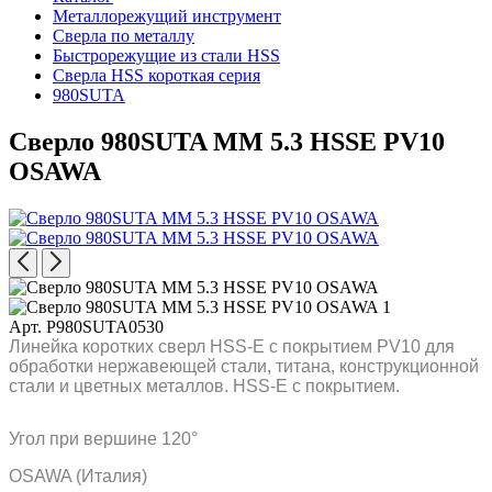
Металлорежущий инструмент
Сверла по металлу
Быстрорежущие из стали HSS
Сверла HSS короткая серия
980SUTA
Сверло 980SUTA MM 5.3 HSSE PV10
OSAWA
Арт. P980SUTA0530
Линейка коротких сверл HSS-E с покрытием PV10 для
обработки нержавеющей стали, титана, конструкционной
стали и цветных металлов. HSS-E с покрытием.
Угол при вершине 120°
OSAWA (Италия)