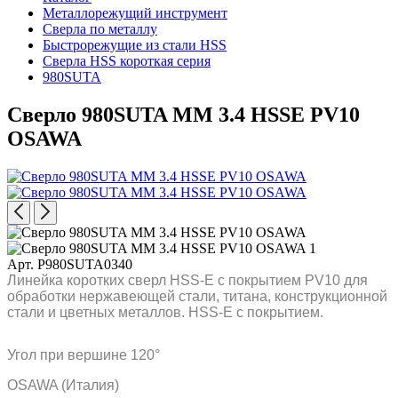
Металлорежущий инструмент
Сверла по металлу
Быстрорежущие из стали HSS
Сверла HSS короткая серия
980SUTA
Сверло 980SUTA MM 3.4 HSSE PV10
OSAWA
Арт. P980SUTA0340
Линейка коротких сверл HSS-E с покрытием PV10 для
обработки нержавеющей стали, титана, конструкционной
стали и цветных металлов. HSS-E с покрытием.
Угол при вершине 120°
OSAWA (Италия)