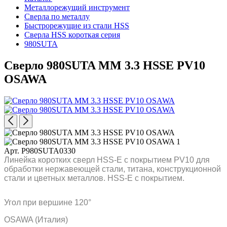
Металлорежущий инструмент
Сверла по металлу
Быстрорежущие из стали HSS
Сверла HSS короткая серия
980SUTA
Сверло 980SUTA MM 3.3 HSSE PV10
OSAWA
Арт. P980SUTA0330
Линейка коротких сверл HSS-E с покрытием PV10 для
обработки нержавеющей стали, титана, конструкционной
стали и цветных металлов. HSS-E с покрытием.
Угол при вершине 120°
OSAWA (Италия)