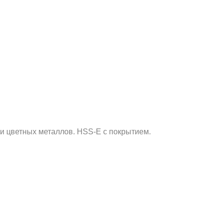
 и цветных металлов. HSS-E с покрытием.