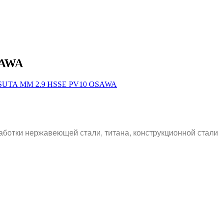
SAWA
аботки нержавеющей стали, титана, конструкционной стали