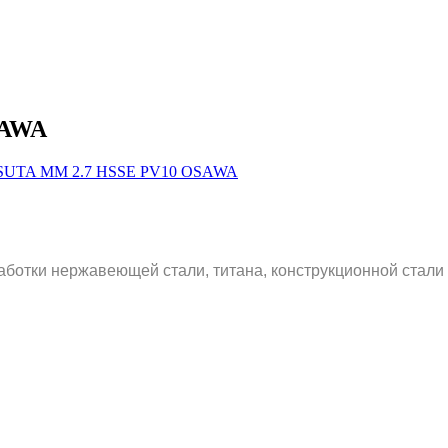
SAWA
аботки нержавеющей стали, титана, конструкционной стали