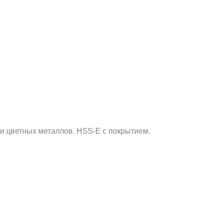
 и цветных металлов. HSS-E с покрытием.