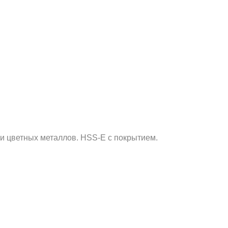
 и цветных металлов. HSS-E с покрытием.